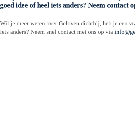
goed idee of heel iets anders? Neem contact o
Wil je meer weten over Geloven dichtbij, heb je een vr
iets anders? Neem snel contact met ons op via
info@ge