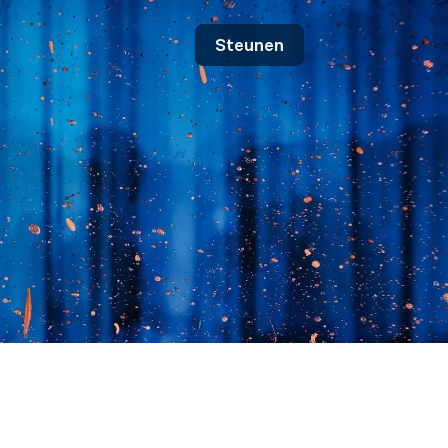
Steunen