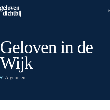
Geloven in de
Wijk
Algemeen