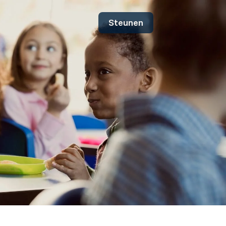
Steunen