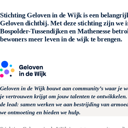
Stichting Geloven in de Wijk is een belangri
Geloven dichtbij. Met deze stichting zijn we 
Bospolder-Tussendijken en Mathenesse betr
bewoners meer leven in de wijk te brengen.
Geloven in de Wijk bouwt aan community’s waar je w
je vertrouwen krijgt om jouw talenten te ontwikkelen.
de lead: samen werken we aan bestrijding van armoed
we ontmoeting en bieden we hulp.