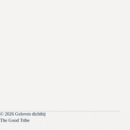
© 2026 Geloven dichtbij
The Good Tribe