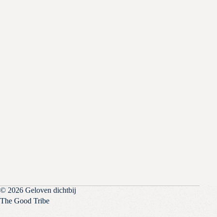
© 2026 Geloven dichtbij
The Good Tribe