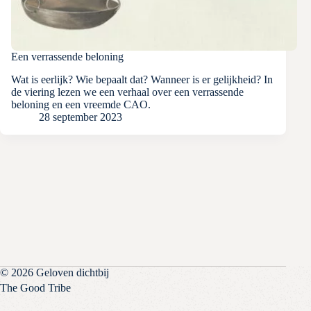
Een verrassende beloning
Wat is eerlijk? Wie bepaalt dat? Wanneer is er gelijkheid? In
de viering lezen we een verhaal over een verrassende
beloning en een vreemde CAO.
28 september 2023
© 2026 Geloven dichtbij
The Good Tribe