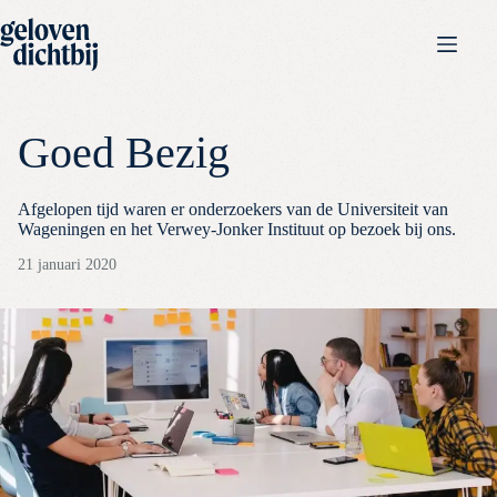
Goed Bezig
Afgelopen tijd waren er onderzoekers van de Universiteit van
Wageningen en het Verwey-Jonker Instituut op bezoek bij ons.
21 januari 2020