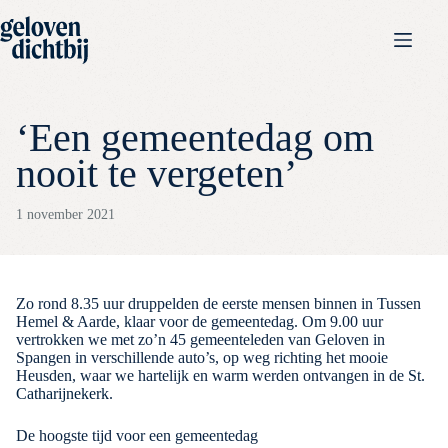
‘Een gemeentedag om
nooit te vergeten’
1 november 2021
Zo rond 8.35 uur druppelden de eerste mensen binnen in Tussen
Hemel & Aarde, klaar voor de gemeentedag. Om 9.00 uur
vertrokken we met zo’n 45 gemeenteleden van Geloven in
Spangen in verschillende auto’s, op weg richting het mooie
Heusden, waar we hartelijk en warm werden ontvangen in de
St.
Catharijnekerk
.
De hoogste tijd voor een gemeentedag