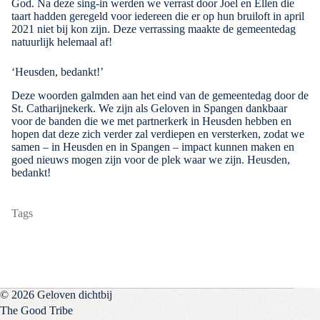
God. Na deze sing-in werden we verrast door Joel en Ellen die
taart hadden geregeld voor iedereen die er op hun bruiloft in april
2021 niet bij kon zijn. Deze verrassing maakte de gemeentedag
natuurlijk helemaal af!
‘Heusden, bedankt!’
Deze woorden galmden aan het eind van de gemeentedag door de
St. Catharijnekerk. We zijn als Geloven in Spangen dankbaar
voor de banden die we met partnerkerk in Heusden hebben en
hopen dat deze zich verder zal verdiepen en versterken, zodat we
samen – in Heusden en in Spangen – impact kunnen maken en
goed nieuws mogen zijn voor de plek waar we zijn. Heusden,
bedankt!
Tags
© 2026 Geloven dichtbij
The Good Tribe