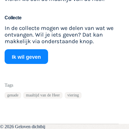
Collecte
In de collecte mogen we delen van wat we
ontvangen. Wil je iets geven? Dat kan
makkelijk via onderstaande knop.
Ik wil geven
Tags
genade
maaltijd van de Heer
viering
© 2026 Geloven dichtbij