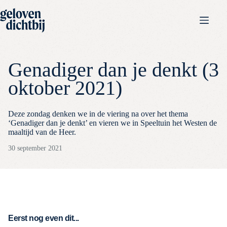
Genadiger dan je denkt (3
oktober 2021)
Deze zondag denken we in de viering na over het thema
‘Genadiger dan je denkt’ en vieren we in Speeltuin het Westen de
maaltijd van de Heer.
30 september 2021
Eerst nog even dit...