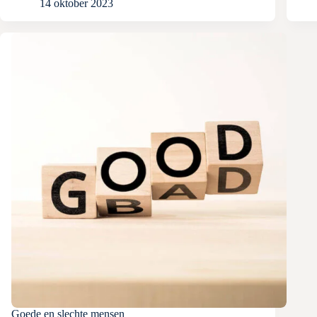
14 oktober 2023
Goede en slechte mensen