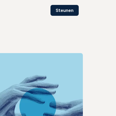
Steunen