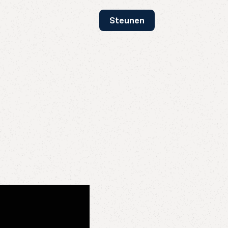
Steunen