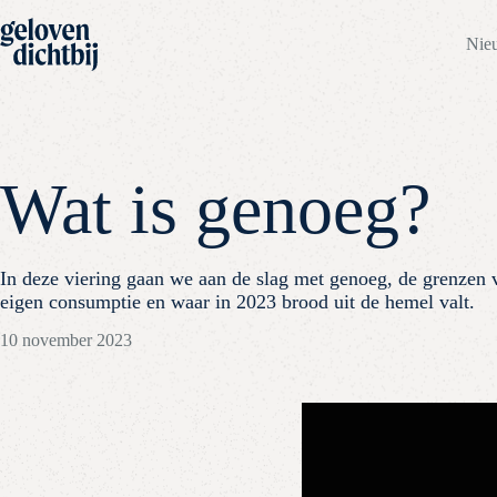
Nie
Wat is genoeg?
In deze viering gaan we aan de slag met genoeg, de grenzen 
eigen consumptie en waar in 2023 brood uit de hemel valt.
10 november 2023