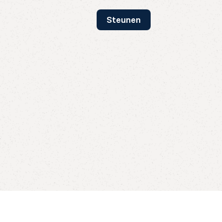
Steunen