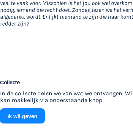
veel te vaak voor. Misschien is het jou ook wel overkom
nodig, iemand die recht doet. Zondag lezen we het ver
afgedankt wordt. Er lijkt niemand te zijn die haar kom
redder zijn?
Collecte
In de collecte delen we van wat we ontvangen. Wil
kan makkelijk via onderstaande knop.
Ik wil geven