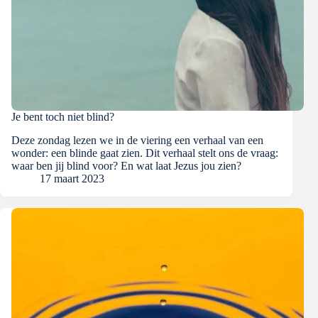
Je bent toch niet blind?
Deze zondag lezen we in de viering een verhaal van een
wonder: een blinde gaat zien. Dit verhaal stelt ons de vraag:
waar ben jij blind voor? En wat laat Jezus jou zien?
17 maart 2023