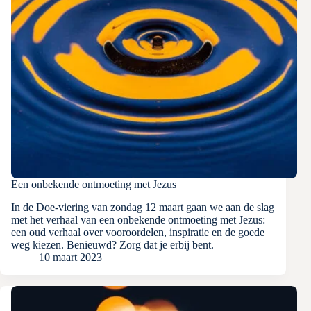
Een onbekende ontmoeting met Jezus
In de Doe-viering van zondag 12 maart gaan we aan de slag
met het verhaal van een onbekende ontmoeting met Jezus:
een oud verhaal over vooroordelen, inspiratie en de goede
weg kiezen. Benieuwd? Zorg dat je erbij bent.
10 maart 2023