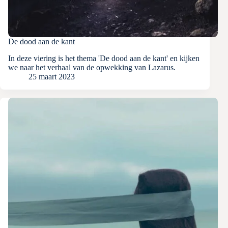
De dood aan de kant
In deze viering is het thema 'De dood aan de kant' en kijken
we naar het verhaal van de opwekking van Lazarus.
25 maart 2023