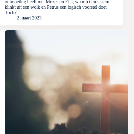
ontmoeting heeft met Mozes en Elia, waarin Gods stem
klinkt uit een wolk en Petrus een logisch voorstel doet.
Toch?
2 maart 2023