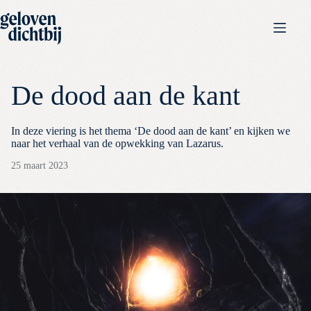
De dood aan de kant
In deze viering is het thema ‘De dood aan de kant’ en kijken we
naar het verhaal van de opwekking van Lazarus.
25 maart 2023