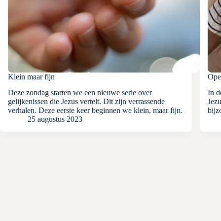
Klein maar fijn
Open
Deze zondag starten we een nieuwe serie over
In d
gelijkenissen die Jezus vertelt. Dit zijn verrassende
Jezu
verhalen. Deze eerste keer beginnen we klein, maar fijn.
bijz
25 augustus 2023