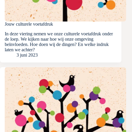
Jouw culturele voetafdruk
In deze viering nemen we onze culturele voetafdruk onder
de loep. We kijken naar hoe wij onze omgeving
beïnvloeden. Hoe doen wij de dingen? En welke indruk
laten we achter?
3 juni 2023