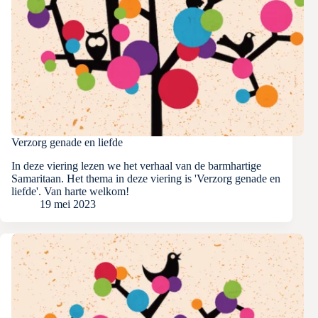
Verzorg genade en liefde
In deze viering lezen we het verhaal van de barmhartige
Samaritaan. Het thema in deze viering is 'Verzorg genade en
liefde'. Van harte welkom!
19 mei 2023