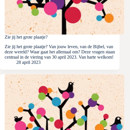
Zie jij het grote plaatje?
Zie jij het grote plaatje? Van jouw leven, van de Bijbel, van
deze wereld? Waar gaat het allemaal om? Deze vragen staan
centraal in de viering van 30 april 2023. Van harte welkom!
28 april 2023