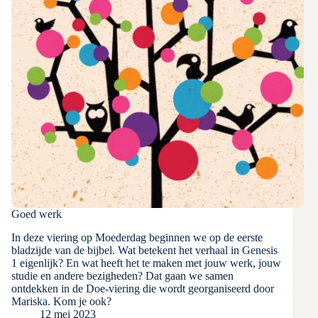
Goed werk
In deze viering op Moederdag beginnen we op de eerste
bladzijde van de bijbel. Wat betekent het verhaal in Genesis
1 eigenlijk? En wat heeft het te maken met jouw werk, jouw
studie en andere bezigheden? Dat gaan we samen
ontdekken in de Doe-viering die wordt georganiseerd door
Mariska. Kom je ook?
12 mei 2023