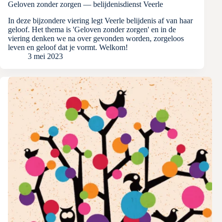
Geloven zonder zorgen — belijdenisdienst Veerle
In deze bijzondere viering legt Veerle belijdenis af van haar
geloof. Het thema is 'Geloven zonder zorgen' en in de
viering denken we na over gevonden worden, zorgeloos
leven en geloof dat je vormt. Welkom!
3 mei 2023