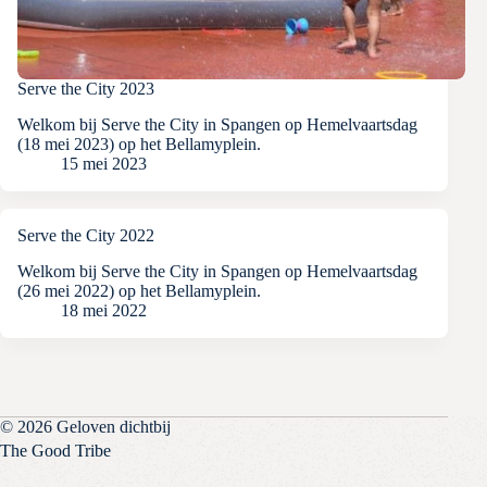
Serve the City 2023
Welkom bij Serve the City in Spangen op Hemelvaartsdag
(18 mei 2023) op het Bellamyplein.
15 mei 2023
Serve the City 2022
Welkom bij Serve the City in Spangen op Hemelvaartsdag
(26 mei 2022) op het Bellamyplein.
18 mei 2022
© 2026 Geloven dichtbij
The Good Tribe