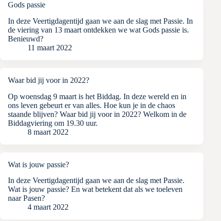
Gods passie
In deze Veertigdagentijd gaan we aan de slag met Passie. In
de viering van 13 maart ontdekken we wat Gods passie is.
Benieuwd?
11 maart 2022
Waar bid jij voor in 2022?
Op woensdag 9 maart is het Biddag. In deze wereld en in
ons leven gebeurt er van alles. Hoe kun je in de chaos
staande blijven? Waar bid jij voor in 2022? Welkom in de
Biddagviering om 19.30 uur.
8 maart 2022
Wat is jouw passie?
In deze Veertigdagentijd gaan we aan de slag met Passie.
Wat is jouw passie? En wat betekent dat als we toeleven
naar Pasen?
4 maart 2022