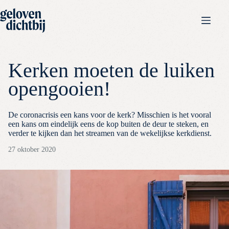
Kerken moeten de luiken
opengooien!
De coronacrisis een kans voor de kerk? Misschien is het vooral
een kans om eindelijk eens de kop buiten de deur te steken, en
verder te kijken dan het streamen van de wekelijkse kerkdienst.
27 oktober 2020